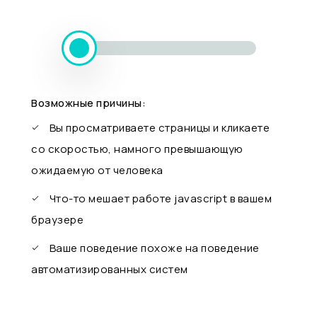
Возможные причины:
Вы просматриваете страницы и кликаете
со скоростью, намного превышающую
ожидаемую от человека
Что-то мешает работе javascript в вашем
браузере
Ваше поведение похоже на поведение
автоматизированных систем