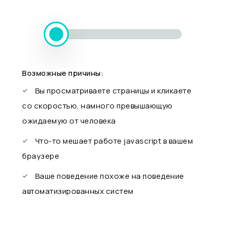
Возможные причины:
Вы просматриваете страницы и кликаете
со скоростью, намного превышающую
ожидаемую от человека
Что-то мешает работе javascript в вашем
браузере
Ваше поведение похоже на поведение
автоматизированных систем