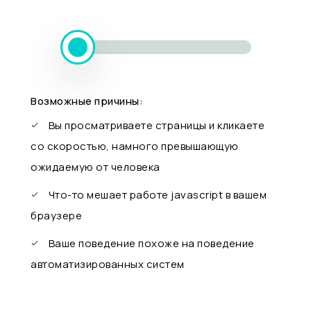
Возможные причины:
Вы просматриваете страницы и кликаете
со скоростью, намного превышающую
ожидаемую от человека
Что-то мешает работе javascript в вашем
браузере
Ваше поведение похоже на поведение
автоматизированных систем