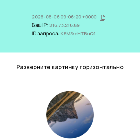
2026-08-06 09:06:20 +0000
Ваш IP:
216.73.216.89
ID запроса:
K6M3rcHTBuQ1
Разверните картинку горизонтально