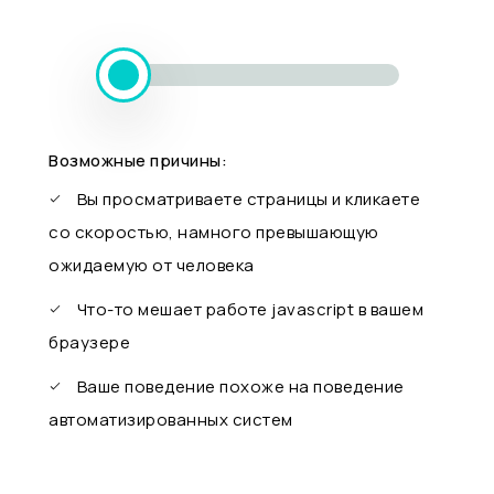
Возможные причины:
Вы просматриваете страницы и кликаете
со скоростью, намного превышающую
ожидаемую от человека
Что-то мешает работе javascript в вашем
браузере
Ваше поведение похоже на поведение
автоматизированных систем