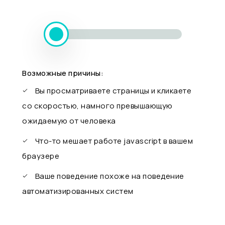
Возможные причины:
Вы просматриваете страницы и кликаете
со скоростью, намного превышающую
ожидаемую от человека
Что-то мешает работе javascript в вашем
браузере
Ваше поведение похоже на поведение
автоматизированных систем