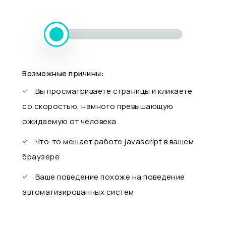
Возможные причины:
Вы просматриваете страницы и кликаете
со скоростью, намного превышающую
ожидаемую от человека
Что-то мешает работе javascript в вашем
браузере
Ваше поведение похоже на поведение
автоматизированных систем