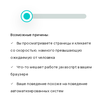
Возможные причины:
Вы просматриваете страницы и кликаете
со скоростью, намного превышающую
ожидаемую от человека
Что-то мешает работе javascript в вашем
браузере
Ваше поведение похоже на поведение
автоматизированных систем