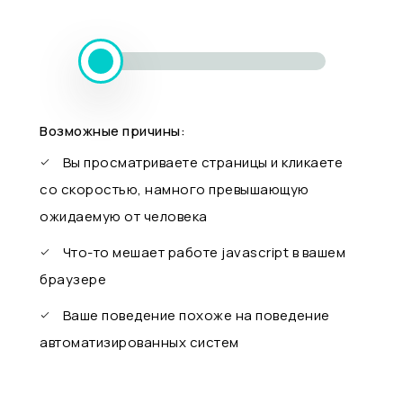
Возможные причины:
Вы просматриваете страницы и кликаете
со скоростью, намного превышающую
ожидаемую от человека
Что-то мешает работе javascript в вашем
браузере
Ваше поведение похоже на поведение
автоматизированных систем