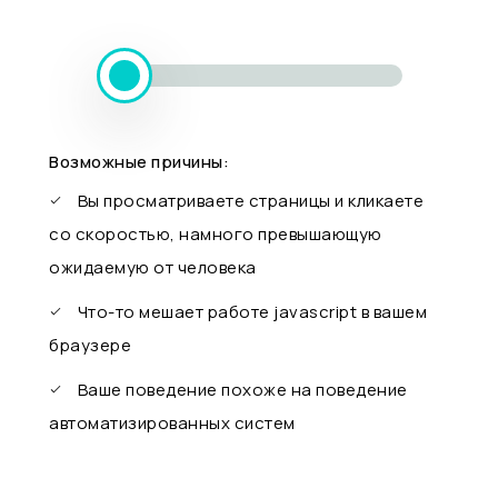
Возможные причины:
Вы просматриваете страницы и кликаете
со скоростью, намного превышающую
ожидаемую от человека
Что-то мешает работе javascript в вашем
браузере
Ваше поведение похоже на поведение
автоматизированных систем