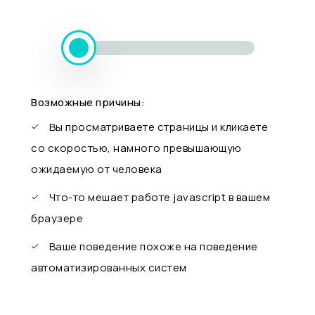
Возможные причины:
Вы просматриваете страницы и кликаете
со скоростью, намного превышающую
ожидаемую от человека
Что-то мешает работе javascript в вашем
браузере
Ваше поведение похоже на поведение
автоматизированных систем