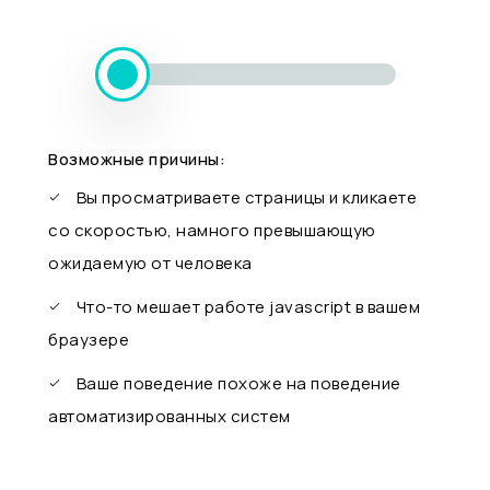
Возможные причины:
Вы просматриваете страницы и кликаете
со скоростью, намного превышающую
ожидаемую от человека
Что-то мешает работе javascript в вашем
браузере
Ваше поведение похоже на поведение
автоматизированных систем