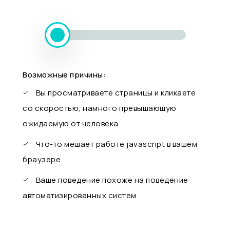
Возможные причины:
Вы просматриваете страницы и кликаете
со скоростью, намного превышающую
ожидаемую от человека
Что-то мешает работе javascript в вашем
браузере
Ваше поведение похоже на поведение
автоматизированных систем