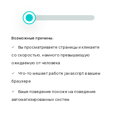
Возможные причины:
Вы просматриваете страницы и кликаете
со скоростью, намного превышающую
ожидаемую от человека
Что-то мешает работе javascript в вашем
браузере
Ваше поведение похоже на поведение
автоматизированных систем