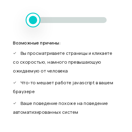
Возможные причины:
Вы просматриваете страницы и кликаете
со скоростью, намного превышающую
ожидаемую от человека
Что-то мешает работе javascript в вашем
браузере
Ваше поведение похоже на поведение
автоматизированных систем