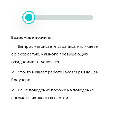
Возможные причины:
Вы просматриваете страницы и кликаете
со скоростью, намного превышающую
ожидаемую от человека
Что-то мешает работе javascript в вашем
браузере
Ваше поведение похоже на поведение
автоматизированных систем