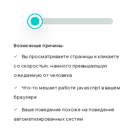
Возможные причины:
Вы просматриваете страницы и кликаете
со скоростью, намного превышающую
ожидаемую от человека
Что-то мешает работе javascript в вашем
браузере
Ваше поведение похоже на поведение
автоматизированных систем