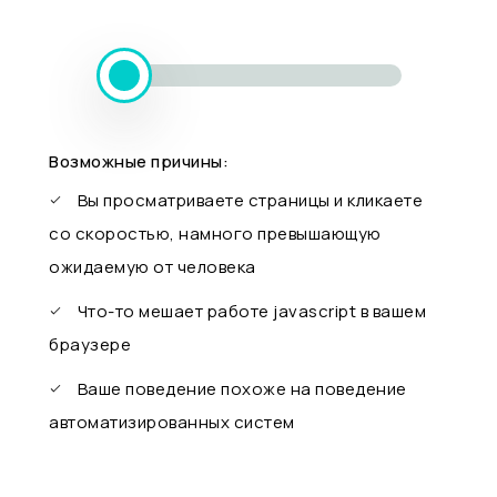
Возможные причины:
Вы просматриваете страницы и кликаете
со скоростью, намного превышающую
ожидаемую от человека
Что-то мешает работе javascript в вашем
браузере
Ваше поведение похоже на поведение
автоматизированных систем