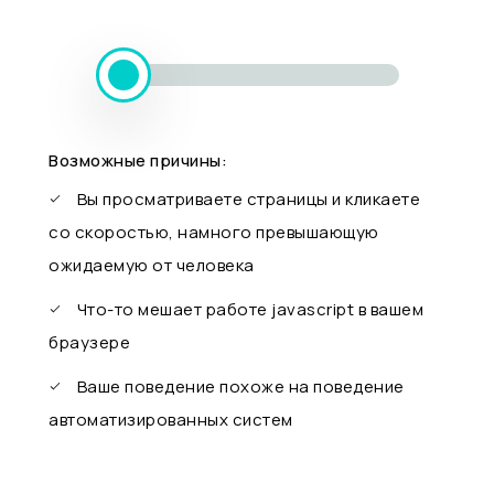
Возможные причины:
Вы просматриваете страницы и кликаете
со скоростью, намного превышающую
ожидаемую от человека
Что-то мешает работе javascript в вашем
браузере
Ваше поведение похоже на поведение
автоматизированных систем