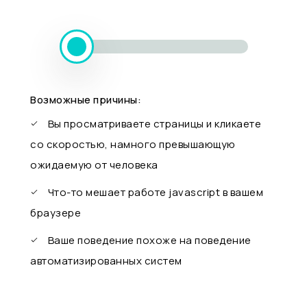
Возможные причины:
Вы просматриваете страницы и кликаете
со скоростью, намного превышающую
ожидаемую от человека
Что-то мешает работе javascript в вашем
браузере
Ваше поведение похоже на поведение
автоматизированных систем