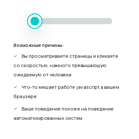
Возможные причины:
Вы просматриваете страницы и кликаете
со скоростью, намного превышающую
ожидаемую от человека
Что-то мешает работе javascript в вашем
браузере
Ваше поведение похоже на поведение
автоматизированных систем