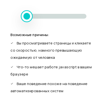
Возможные причины:
Вы просматриваете страницы и кликаете
со скоростью, намного превышающую
ожидаемую от человека
Что-то мешает работе javascript в вашем
браузере
Ваше поведение похоже на поведение
автоматизированных систем