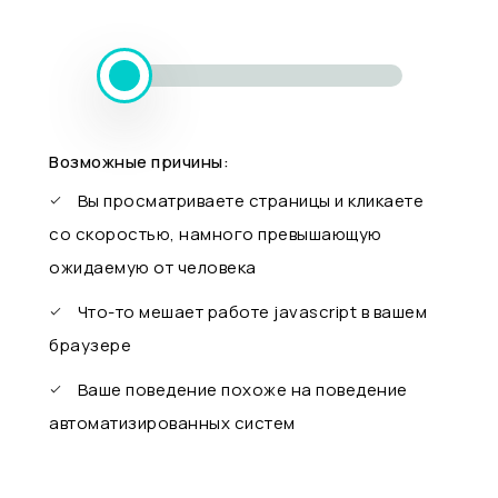
Возможные причины:
Вы просматриваете страницы и кликаете
со скоростью, намного превышающую
ожидаемую от человека
Что-то мешает работе javascript в вашем
браузере
Ваше поведение похоже на поведение
автоматизированных систем