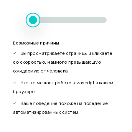
Возможные причины:
Вы просматриваете страницы и кликаете
со скоростью, намного превышающую
ожидаемую от человека
Что-то мешает работе javascript в вашем
браузере
Ваше поведение похоже на поведение
автоматизированных систем