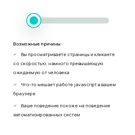
Возможные причины:
Вы просматриваете страницы и кликаете
со скоростью, намного превышающую
ожидаемую от человека
Что-то мешает работе javascript в вашем
браузере
Ваше поведение похоже на поведение
автоматизированных систем