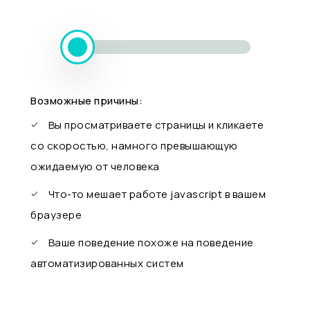
Возможные причины:
Вы просматриваете страницы и кликаете
со скоростью, намного превышающую
ожидаемую от человека
Что-то мешает работе javascript в вашем
браузере
Ваше поведение похоже на поведение
автоматизированных систем