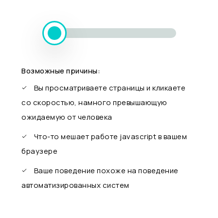
Возможные причины:
Вы просматриваете страницы и кликаете
со скоростью, намного превышающую
ожидаемую от человека
Что-то мешает работе javascript в вашем
браузере
Ваше поведение похоже на поведение
автоматизированных систем