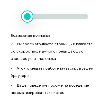
Возможные причины:
Вы просматриваете страницы и кликаете
со скоростью, намного превышающую
ожидаемую от человека
Что-то мешает работе javascript в вашем
браузере
Ваше поведение похоже на поведение
автоматизированных систем