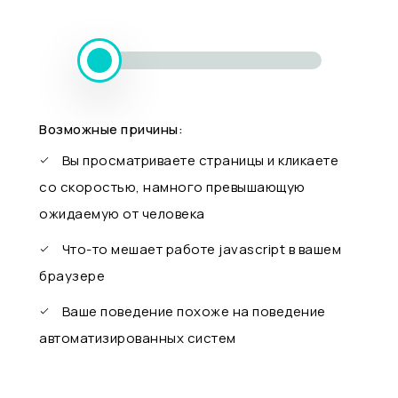
Возможные причины:
Вы просматриваете страницы и кликаете
со скоростью, намного превышающую
ожидаемую от человека
Что-то мешает работе javascript в вашем
браузере
Ваше поведение похоже на поведение
автоматизированных систем