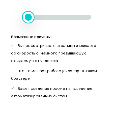
Возможные причины:
Вы просматриваете страницы и кликаете
со скоростью, намного превышающую
ожидаемую от человека
Что-то мешает работе javascript в вашем
браузере
Ваше поведение похоже на поведение
автоматизированных систем