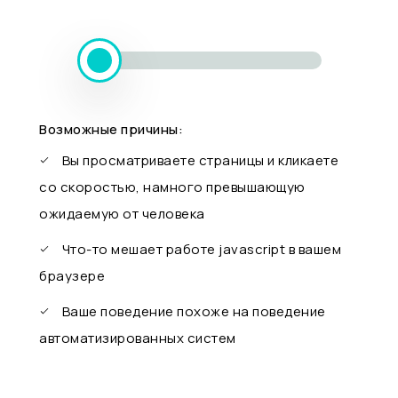
Возможные причины:
Вы просматриваете страницы и кликаете
со скоростью, намного превышающую
ожидаемую от человека
Что-то мешает работе javascript в вашем
браузере
Ваше поведение похоже на поведение
автоматизированных систем