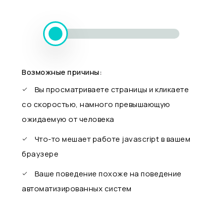
Возможные причины:
Вы просматриваете страницы и кликаете
со скоростью, намного превышающую
ожидаемую от человека
Что-то мешает работе javascript в вашем
браузере
Ваше поведение похоже на поведение
автоматизированных систем