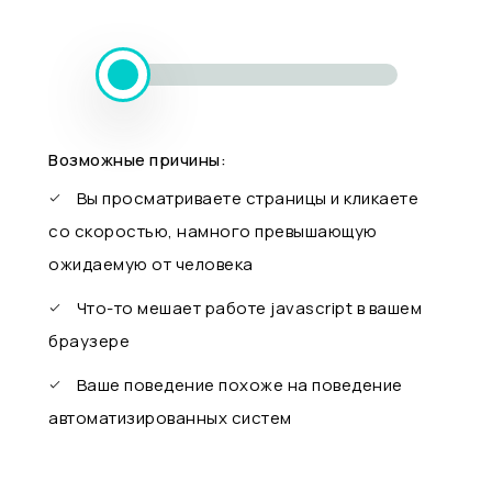
Возможные причины:
Вы просматриваете страницы и кликаете
со скоростью, намного превышающую
ожидаемую от человека
Что-то мешает работе javascript в вашем
браузере
Ваше поведение похоже на поведение
автоматизированных систем