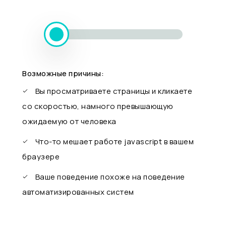
Возможные причины:
Вы просматриваете страницы и кликаете
со скоростью, намного превышающую
ожидаемую от человека
Что-то мешает работе javascript в вашем
браузере
Ваше поведение похоже на поведение
автоматизированных систем