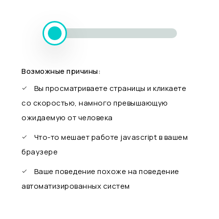
Возможные причины:
Вы просматриваете страницы и кликаете
со скоростью, намного превышающую
ожидаемую от человека
Что-то мешает работе javascript в вашем
браузере
Ваше поведение похоже на поведение
автоматизированных систем