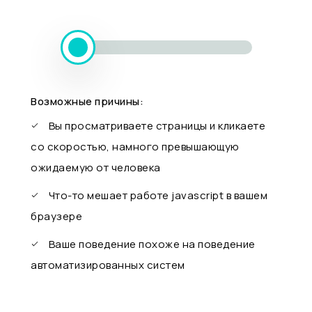
Возможные причины:
Вы просматриваете страницы и кликаете
со скоростью, намного превышающую
ожидаемую от человека
Что-то мешает работе javascript в вашем
браузере
Ваше поведение похоже на поведение
автоматизированных систем