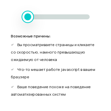
Возможные причины:
Вы просматриваете страницы и кликаете
со скоростью, намного превышающую
ожидаемую от человека
Что-то мешает работе javascript в вашем
браузере
Ваше поведение похоже на поведение
автоматизированных систем