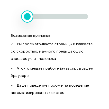
Возможные причины:
Вы просматриваете страницы и кликаете
со скоростью, намного превышающую
ожидаемую от человека
Что-то мешает работе javascript в вашем
браузере
Ваше поведение похоже на поведение
автоматизированных систем