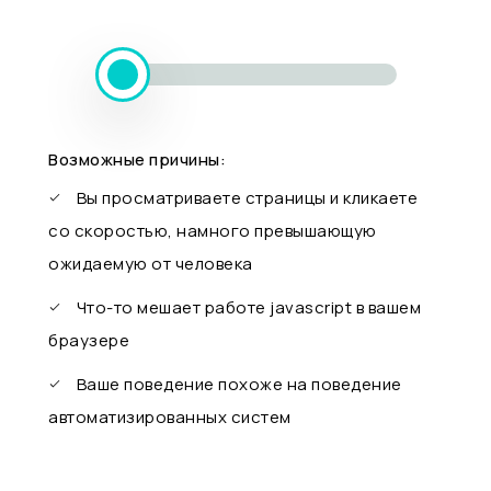
Возможные причины:
Вы просматриваете страницы и кликаете
со скоростью, намного превышающую
ожидаемую от человека
Что-то мешает работе javascript в вашем
браузере
Ваше поведение похоже на поведение
автоматизированных систем