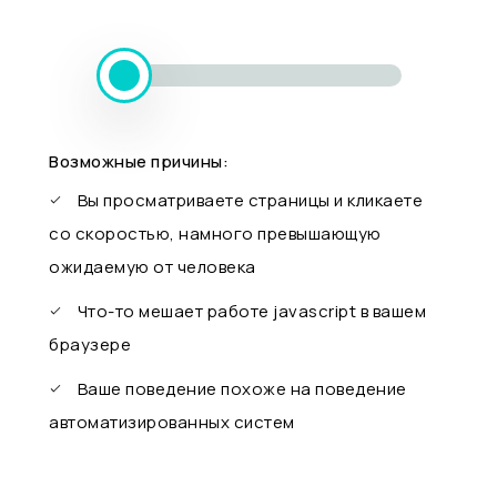
Возможные причины:
Вы просматриваете страницы и кликаете
со скоростью, намного превышающую
ожидаемую от человека
Что-то мешает работе javascript в вашем
браузере
Ваше поведение похоже на поведение
автоматизированных систем