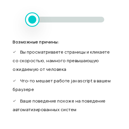
Возможные причины:
Вы просматриваете страницы и кликаете
со скоростью, намного превышающую
ожидаемую от человека
Что-то мешает работе javascript в вашем
браузере
Ваше поведение похоже на поведение
автоматизированных систем