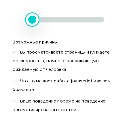
Возможные причины:
Вы просматриваете страницы и кликаете
со скоростью, намного превышающую
ожидаемую от человека
Что-то мешает работе javascript в вашем
браузере
Ваше поведение похоже на поведение
автоматизированных систем