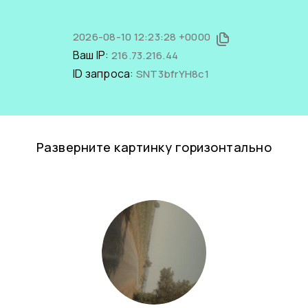
2026-08-10 12:23:28 +0000
Ваш IP:
216.73.216.44
ID запроса:
SNT3bfrYH8c1
Разверните картинку горизонтально