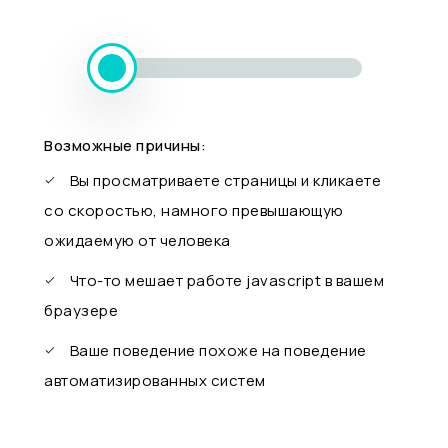
Возможные причины:
Вы просматриваете страницы и кликаете
со скоростью, намного превышающую
ожидаемую от человека
Что-то мешает работе javascript в вашем
браузере
Ваше поведение похоже на поведение
автоматизированных систем