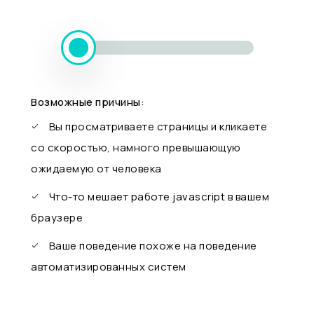
Возможные причины:
Вы просматриваете страницы и кликаете
со скоростью, намного превышающую
ожидаемую от человека
Что-то мешает работе javascript в вашем
браузере
Ваше поведение похоже на поведение
автоматизированных систем