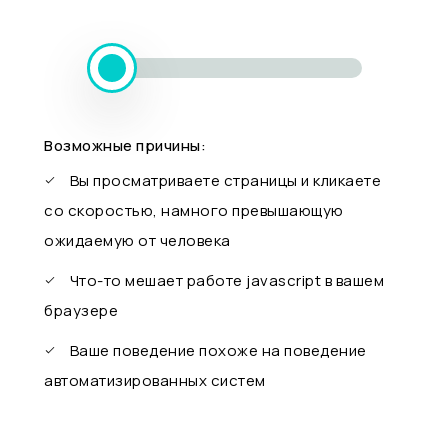
Возможные причины:
Вы просматриваете страницы и кликаете
со скоростью, намного превышающую
ожидаемую от человека
Что-то мешает работе javascript в вашем
браузере
Ваше поведение похоже на поведение
автоматизированных систем