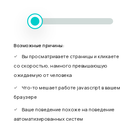
Возможные причины:
Вы просматриваете страницы и кликаете
со скоростью, намного превышающую
ожидаемую от человека
Что-то мешает работе javascript в вашем
браузере
Ваше поведение похоже на поведение
автоматизированных систем