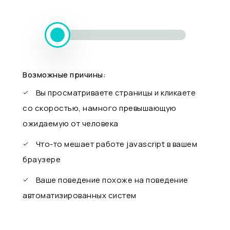
Возможные причины:
Вы просматриваете страницы и кликаете
со скоростью, намного превышающую
ожидаемую от человека
Что-то мешает работе javascript в вашем
браузере
Ваше поведение похоже на поведение
автоматизированных систем