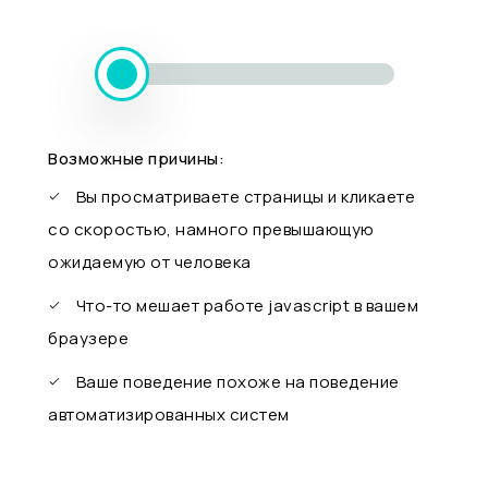
Возможные причины:
Вы просматриваете страницы и кликаете
со скоростью, намного превышающую
ожидаемую от человека
Что-то мешает работе javascript в вашем
браузере
Ваше поведение похоже на поведение
автоматизированных систем