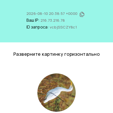
2026-08-10 20:38:57 +0000
Ваш IP:
216.73.216.78
ID запроса:
vcbjSSCZY8c1
Разверните картинку горизонтально