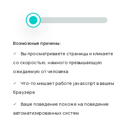
Возможные причины:
Вы просматриваете страницы и кликаете
со скоростью, намного превышающую
ожидаемую от человека
Что-то мешает работе javascript в вашем
браузере
Ваше поведение похоже на поведение
автоматизированных систем