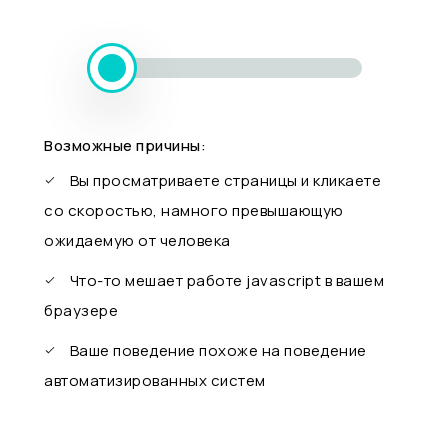
Возможные причины:
Вы просматриваете страницы и кликаете
со скоростью, намного превышающую
ожидаемую от человека
Что-то мешает работе javascript в вашем
браузере
Ваше поведение похоже на поведение
автоматизированных систем