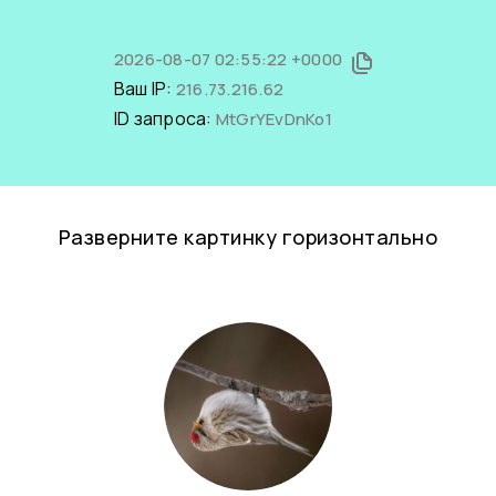
2026-08-07 02:55:22 +0000
Ваш IP:
216.73.216.62
ID запроса:
MtGrYEvDnKo1
Разверните картинку горизонтально