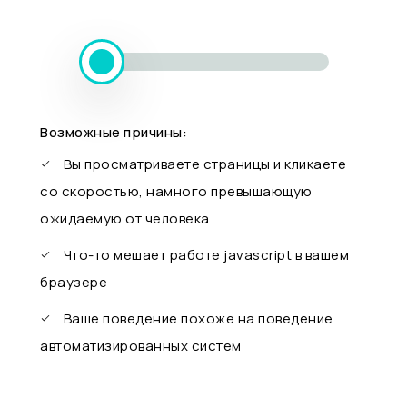
Возможные причины:
Вы просматриваете страницы и кликаете
со скоростью, намного превышающую
ожидаемую от человека
Что-то мешает работе javascript в вашем
браузере
Ваше поведение похоже на поведение
автоматизированных систем